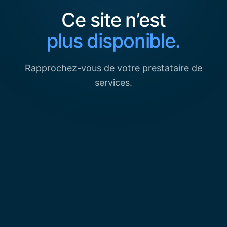
Ce site n’est
plus disponible.
Rapprochez-vous de votre prestataire de
services.