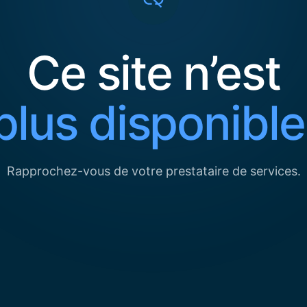
Ce site n’est
plus disponible
Rapprochez-vous de votre prestataire de services.