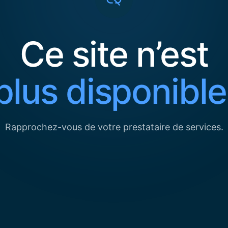
Ce site n’est
plus disponible
Rapprochez-vous de votre prestataire de services.