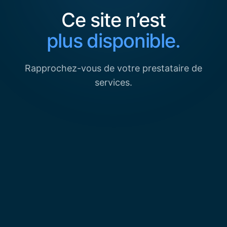
Ce site n’est
plus disponible.
Rapprochez-vous de votre prestataire de
services.