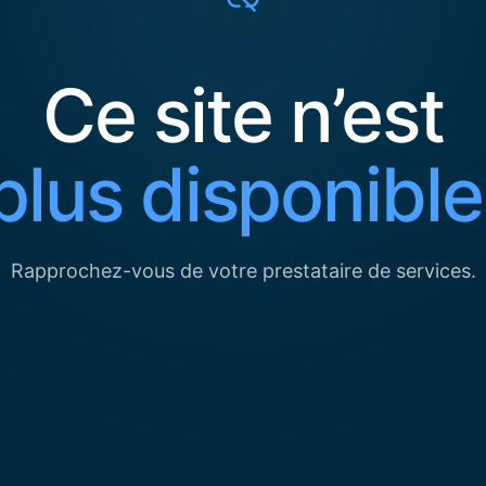
Ce site n’est
plus disponible
Rapprochez-vous de votre prestataire de services.