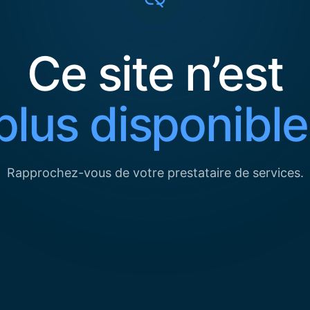
Ce site n’est
plus disponible
Rapprochez-vous de votre prestataire de services.