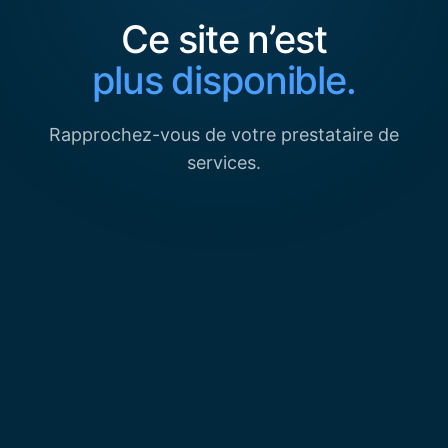
Ce site n’est
plus disponible.
Rapprochez-vous de votre prestataire de
services.